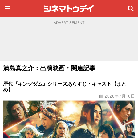
ADVERTISEMENT
満島真之介：出演映画・関連記事
歴代『キングダム』シリーズあらすじ・キャスト【まと
め】
2026年7月10日