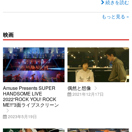
続きを読む
もっと見る »
映画
Amuse Presents SUPER
偶然と想像
HANDSOME LIVE
2021年12月17日
2022“ROCK YOU! ROCK
ME!!”3面ライブスクリーン
2023年5月19日