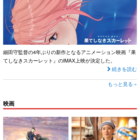
細田守監督の4年ぶりの新作となるアニメーション映画『果
てしなきスカーレット』のIMAX上映が決定した。
続きを読む
もっと見る »
映画