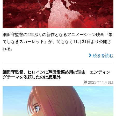
細田守監督の4年ぶりの新作となるアニメーション映画『果
てしなきスカーレット』が、間もなく11月21日より公開さ
れる。
続きを読む
細田守監督、ヒロインに芦田愛菜起用の理由 エンディン
グテーマを依頼したのは想定外
2025年11月8日