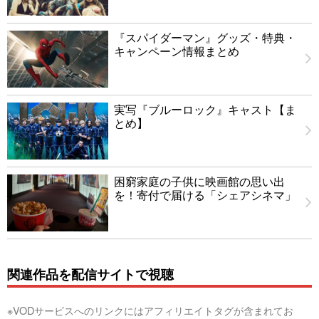
『スパイダーマン』グッズ・特典・
キャンペーン情報まとめ
実写『ブルーロック』キャスト【ま
とめ】
困窮家庭の子供に映画館の思い出
を！寄付で届ける「シェアシネマ」
関連作品を配信サイトで視聴
※VODサービスへのリンクにはアフィリエイトタグが含まれてお