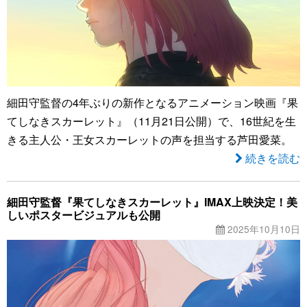
細田守監督の4年ぶりの新作となるアニメーション映画『果
てしなきスカーレット』（11月21日公開）で、16世紀を生
きる主人公・王女スカーレットの声を担当する芦田愛菜。
続きを読む
細田守監督『果てしなきスカーレット』IMAX上映決定！美
しいポスタービジュアルも公開
2025年10月10日