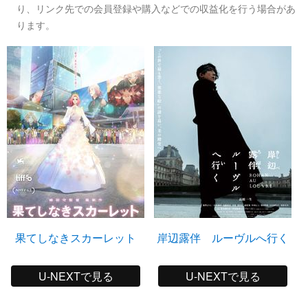
り、リンク先での会員登録や購入などでの収益化を行う場合があ
ります。
果てしなきスカーレット
岸辺露伴 ルーヴルへ行く
U-NEXTで見る
U-NEXTで見る