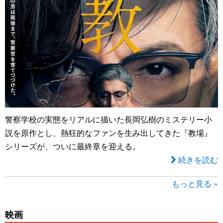
警察学校の実態をリアルに描いた長岡弘樹のミステリー小
説を原作とし、熱狂的なファンを生み出してきた『教場』
シリーズが、ついに最終章を迎える。
続きを読む
もっと見る »
映画