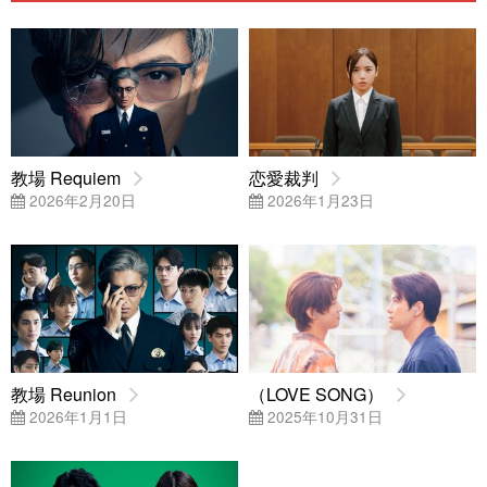
教場 Requiem
恋愛裁判
2026年2月20日
2026年1月23日
教場 Reunion
（LOVE SONG）
2026年1月1日
2025年10月31日