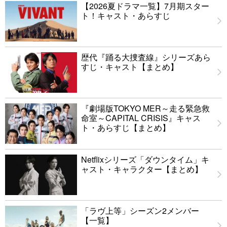
【2026夏ドラマ一覧】7月期スター
ト！キャスト・あらすじ
歴代『踊る大捜査線』シリーズあら
すじ・キャスト【まとめ】
『劇場版TOKYO MER～走る緊急救
命室～CAPITAL CRISIS』キャス
ト・あらすじ【まとめ】
Netflixシリーズ「ダウンタイム」キ
ャスト・キャラクター【まとめ】
「ラヴ上等」シーズン2メンバー
【一覧】