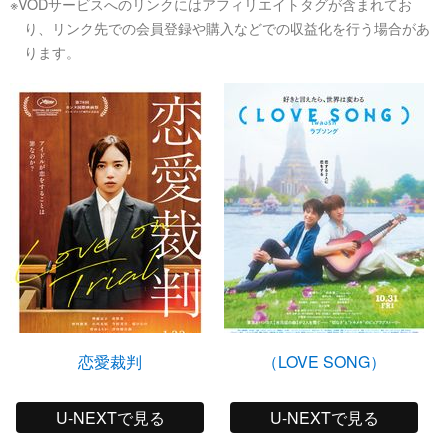
※VODサービスへのリンクにはアフィリエイトタグが含まれてお
り、リンク先での会員登録や購入などでの収益化を行う場合があ
ります。
恋愛裁判
（LOVE SONG）
U-NEXTで見る
U-NEXTで見る