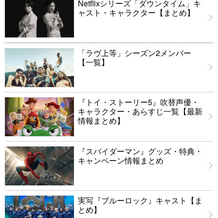
Netflixシリーズ「ダウンタイム」キ
ャスト・キャラクター【まとめ】
「ラヴ上等」シーズン2メンバー
【一覧】
『トイ・ストーリー5』吹替声優・
キャラクター・あらすじ一覧【最新
情報まとめ】
『スパイダーマン』グッズ・特典・
キャンペーン情報まとめ
実写『ブルーロック』キャスト【ま
とめ】