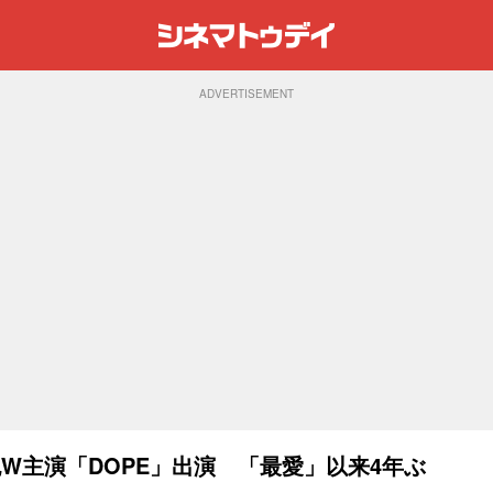
ADVERTISEMENT
W主演「DOPE」出演 「最愛」以来4年ぶ