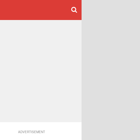
ADVERTISEMENT