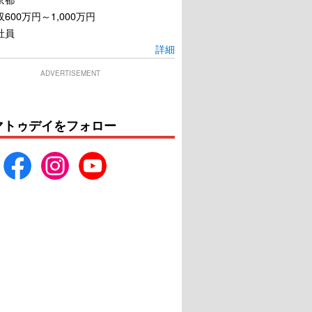
600万円～1,000万円
社員
詳細
ADVERTISEMENT
マトゥデイをフォロー