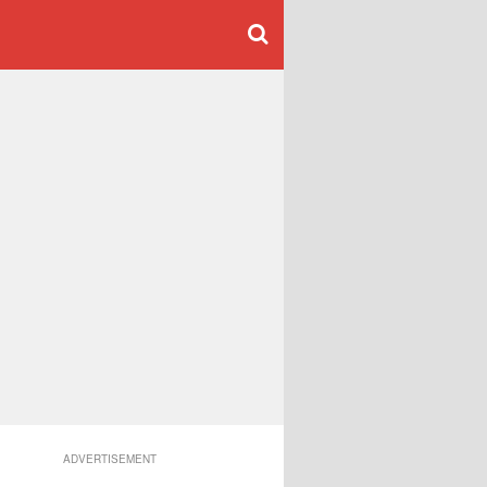
ADVERTISEMENT