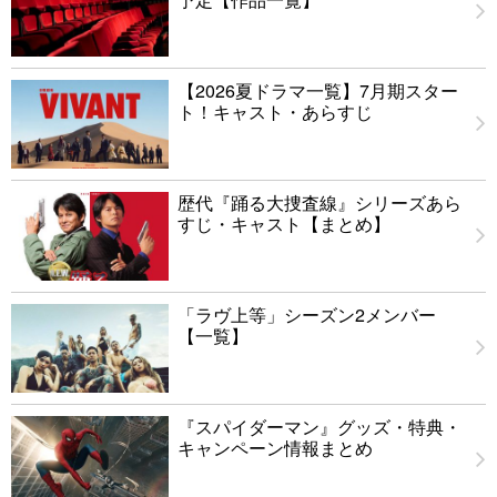
【2026夏ドラマ一覧】7月期スター
ト！キャスト・あらすじ
歴代『踊る大捜査線』シリーズあら
すじ・キャスト【まとめ】
「ラヴ上等」シーズン2メンバー
【一覧】
『スパイダーマン』グッズ・特典・
キャンペーン情報まとめ