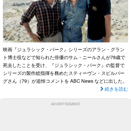
映画『ジュラシック・パーク』シリーズのアラン・グラン
ト博士役などで知られた俳優のサム・ニールさんが78歳で
死去したことを受け、『ジュラシック・パーク』の監督で
シリーズの製作総指揮を務めたスティーヴン・スピルバー
グさん（79）が追悼コメントを ABC News などに出した。
続きを読む
ADVERTISEMENT