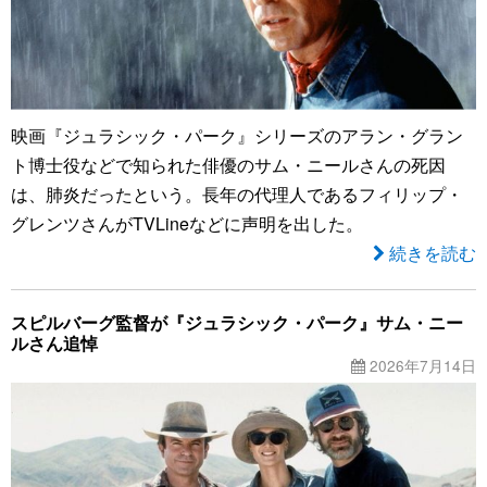
映画『ジュラシック・パーク』シリーズのアラン・グラン
ト博士役などで知られた俳優のサム・ニールさんの死因
は、肺炎だったという。長年の代理人であるフィリップ・
グレンツさんがTVLineなどに声明を出した。
続きを読む
スピルバーグ監督が『ジュラシック・パーク』サム・ニー
ルさん追悼
2026年7月14日