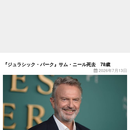
『ジュラシック・パーク』サム・ニール死去 78歳
2026年7月13日