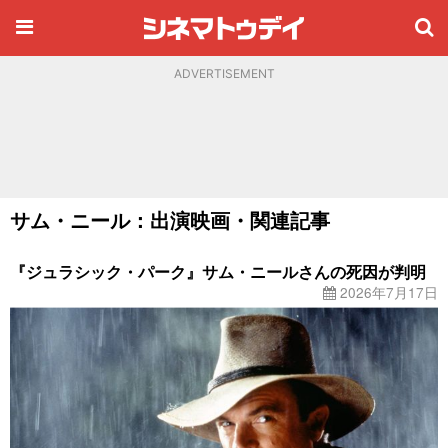
ADVERTISEMENT
サム・ニール：出演映画・関連記事
『ジュラシック・パーク』サム・ニールさんの死因が判明
2026年7月17日