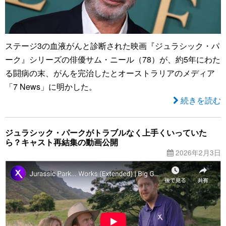
ステージ3の血液がんと診断された映画『ジュラシック・パ
ーク』シリーズの俳優サム・ニール（78）が、約5年にわた
る闘病の末、がんを完治したとオーストラリアのメディア
「7 News」に明かした。
続きを読む
ジュラシック・パークがトラブルなく上手くいっていた
ら？キャスト再結集の動画公開
2026年2月3日