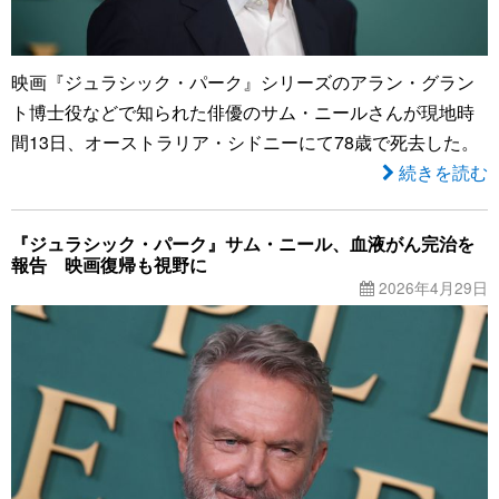
映画『ジュラシック・パーク』シリーズのアラン・グラン
ト博士役などで知られた俳優のサム・ニールさんが現地時
間13日、オーストラリア・シドニーにて78歳で死去した。
続きを読む
『ジュラシック・パーク』サム・ニール、血液がん完治を
報告 映画復帰も視野に
2026年4月29日