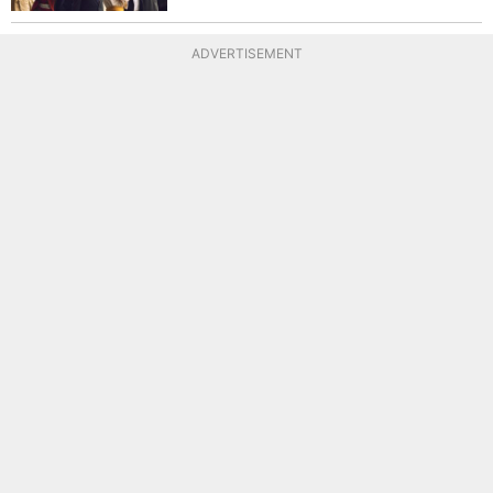
ADVERTISEMENT