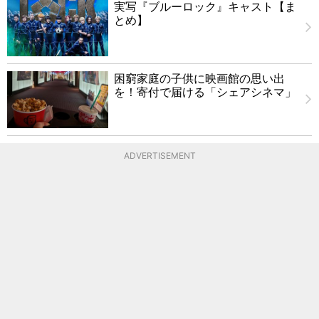
実写『ブルーロック』キャスト【ま
とめ】
困窮家庭の子供に映画館の思い出
を！寄付で届ける「シェアシネマ」
ADVERTISEMENT