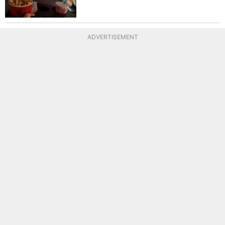
ADVERTISEMENT