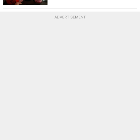
ADVERTISEMENT