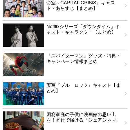
命室～CAPITAL CRISIS』キャス
ト・あらすじ【まとめ】
Netflixシリーズ「ダウンタイム」キ
ャスト・キャラクター【まとめ】
『スパイダーマン』グッズ・特典・
キャンペーン情報まとめ
実写『ブルーロック』キャスト【ま
とめ】
困窮家庭の子供に映画館の思い出
を！寄付で届ける「シェアシネマ」