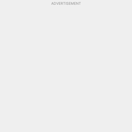
ADVERTISEMENT