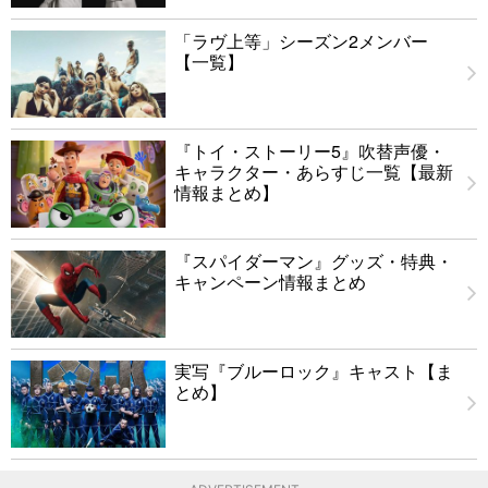
「ラヴ上等」シーズン2メンバー
【一覧】
『トイ・ストーリー5』吹替声優・
キャラクター・あらすじ一覧【最新
情報まとめ】
『スパイダーマン』グッズ・特典・
キャンペーン情報まとめ
実写『ブルーロック』キャスト【ま
とめ】