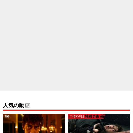
人気の動画