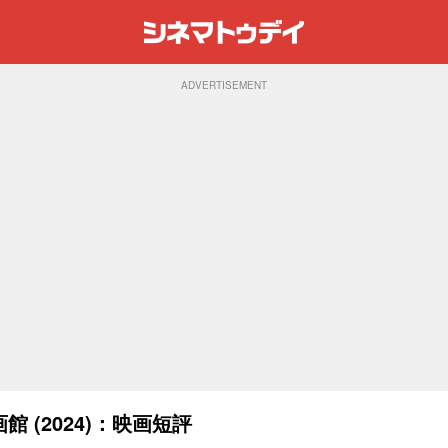
ADVERTISEMENT
館 (2024)：映画短評