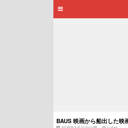
BAUS 映画から船出した映画
2025年3月21日公開
116分