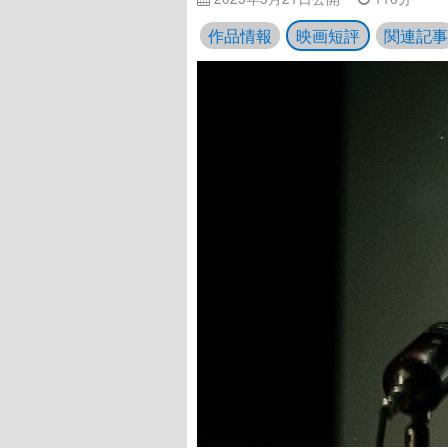
作品情報
映画短評
関連記事