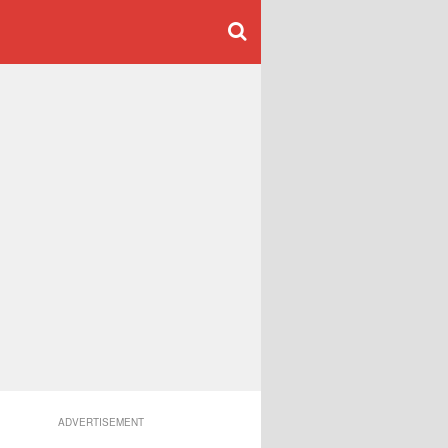
ADVERTISEMENT