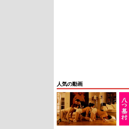
人気の動画