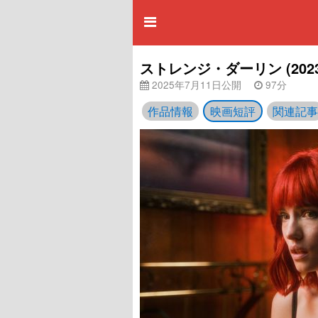
ストレンジ・ダーリン (202
2025年7月11日公開
97分
作品情報
映画短評
関連記事