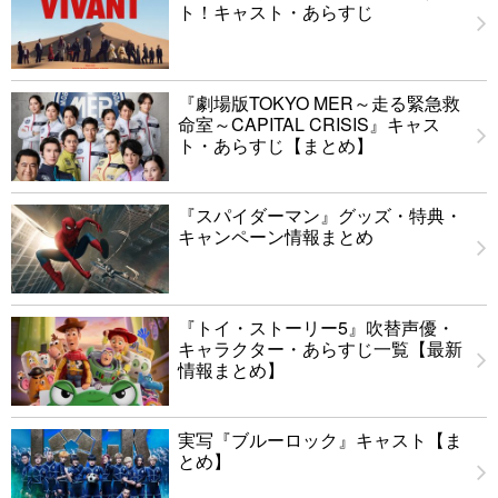
ト！キャスト・あらすじ
『劇場版TOKYO MER～走る緊急救
命室～CAPITAL CRISIS』キャス
ト・あらすじ【まとめ】
『スパイダーマン』グッズ・特典・
キャンペーン情報まとめ
『トイ・ストーリー5』吹替声優・
キャラクター・あらすじ一覧【最新
情報まとめ】
実写『ブルーロック』キャスト【ま
とめ】