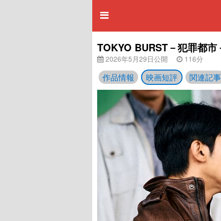
TOKYO BURST－犯罪都市－
2026年5月29日公開
116分
作品情報
映画短評
関連記事