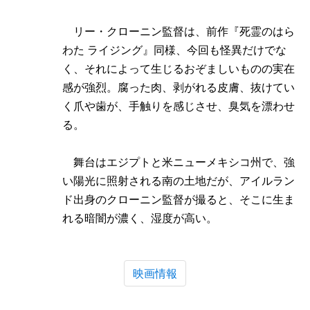
リー・クローニン監督は、前作『死霊のはら
わた ライジング』同様、今回も怪異だけでな
く、それによって生じるおぞましいものの実在
感が強烈。腐った肉、剥がれる皮膚、抜けてい
く爪や歯が、手触りを感じさせ、臭気を漂わせ
る。
舞台はエジプトと米ニューメキシコ州で、強
い陽光に照射される南の土地だが、アイルラン
ド出身のクローニン監督が撮ると、そこに生ま
れる暗闇が濃く、湿度が高い。
映画情報