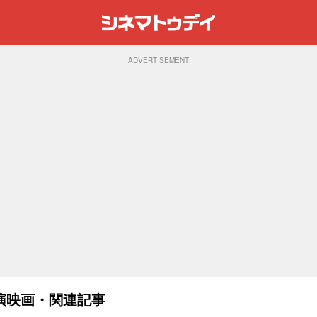
ADVERTISEMENT
演映画・関連記事