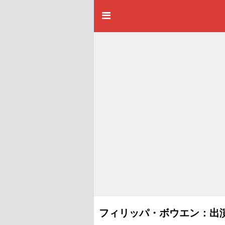
フィリッパ・ボウエン：出