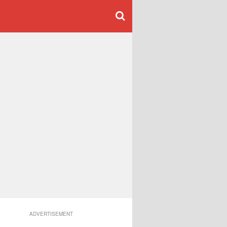
ADVERTISEMENT