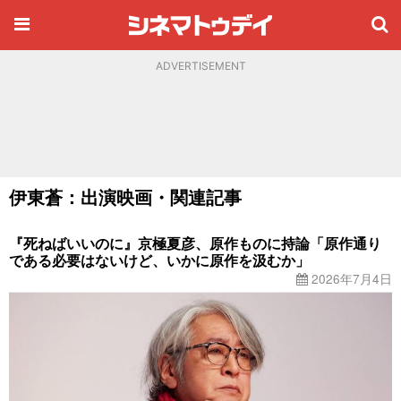
ADVERTISEMENT
伊東蒼：出演映画・関連記事
『死ねばいいのに』京極夏彦、原作ものに持論「原作通り
である必要はないけど、いかに原作を汲むか」
2026年7月4日