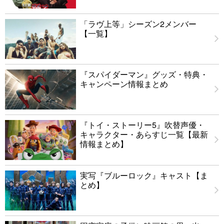
「ラヴ上等」シーズン2メンバー
【一覧】
『スパイダーマン』グッズ・特典・
キャンペーン情報まとめ
『トイ・ストーリー5』吹替声優・
キャラクター・あらすじ一覧【最新
情報まとめ】
実写『ブルーロック』キャスト【ま
とめ】