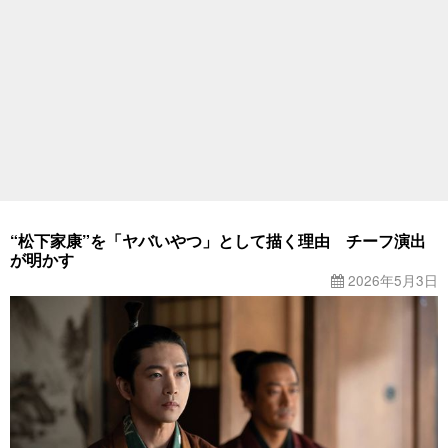
“松下家康”を「ヤバいやつ」として描く理由 チーフ演出
が明かす
2026年5月3日