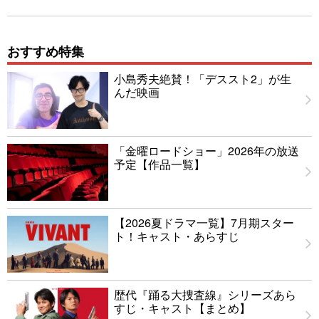
おすすめ特集
小島秀夫絶賛！「デススト2」が生
んだ映画
「金曜ロードショー」2026年の放送
予定【作品一覧】
【2026夏ドラマ一覧】7月期スター
ト！キャスト・あらすじ
歴代『踊る大捜査線』シリーズあら
すじ・キャスト【まとめ】