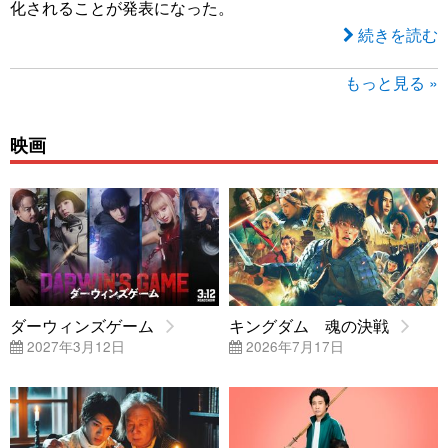
化されることが発表になった。
続きを読む
もっと見る »
映画
ダーウィンズゲーム
キングダム 魂の決戦
2027年3月12日
2026年7月17日