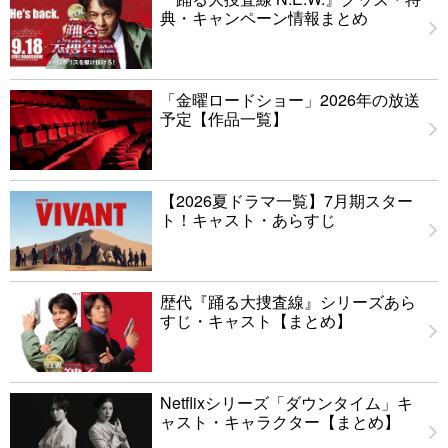
典・キャンペーン情報まとめ
「金曜ロードショー」2026年の放送
予定【作品一覧】
【2026夏ドラマ一覧】7月期スター
ト！キャスト・あらすじ
歴代『踊る大捜査線』シリーズあら
すじ・キャスト【まとめ】
Netflixシリーズ「ダウンタイム」キ
ャスト・キャラクター【まとめ】