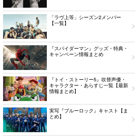
「ラヴ上等」シーズン2メンバー
【一覧】
『スパイダーマン』グッズ・特典・
キャンペーン情報まとめ
『トイ・ストーリー5』吹替声優・
キャラクター・あらすじ一覧【最新
情報まとめ】
実写『ブルーロック』キャスト【ま
とめ】