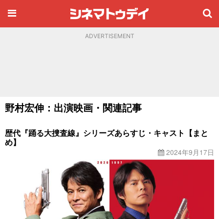
ADVERTISEMENT
野村宏伸：出演映画・関連記事
歴代『踊る大捜査線』シリーズあらすじ・キャスト【まと
め】
2024年9月17日