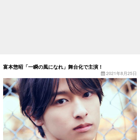
富本惣昭「一瞬の風になれ」舞台化で主演！
2021年8月25日