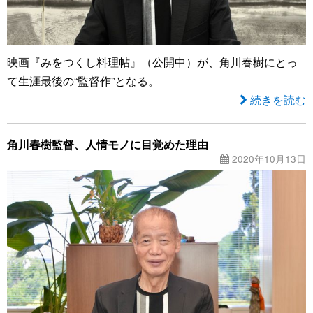
映画『みをつくし料理帖』（公開中）が、角川春樹にとっ
て生涯最後の“監督作”となる。
続きを読む
角川春樹監督、人情モノに目覚めた理由
2020年10月13日