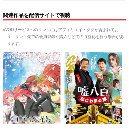
関連作品を配信サイトで視聴
※VODサービスへのリンクにはアフィリエイトタグが含まれてお
り、リンク先での会員登録や購入などでの収益化を行う場合があ
ります。