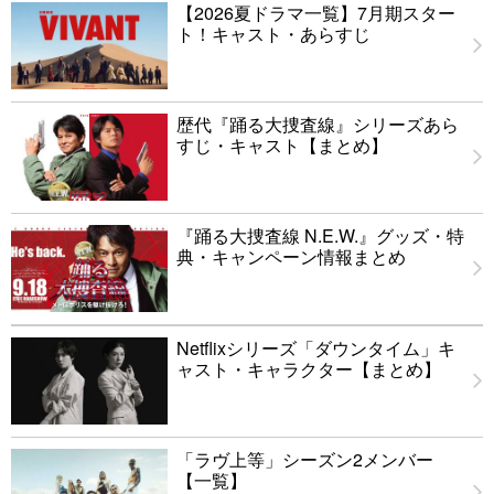
【2026夏ドラマ一覧】7月期スター
ト！キャスト・あらすじ
歴代『踊る大捜査線』シリーズあら
すじ・キャスト【まとめ】
『踊る大捜査線 N.E.W.』グッズ・特
典・キャンペーン情報まとめ
Netflixシリーズ「ダウンタイム」キ
ャスト・キャラクター【まとめ】
「ラヴ上等」シーズン2メンバー
【一覧】