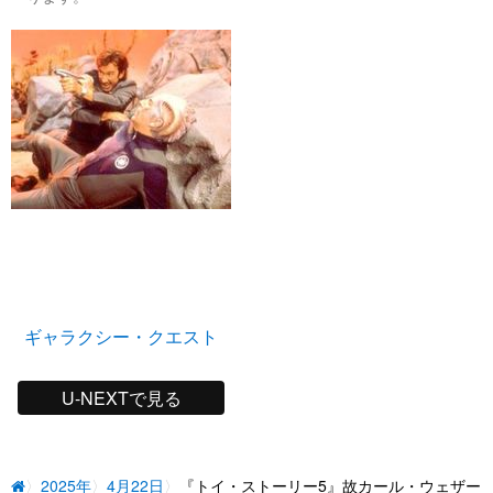
ギャラクシー・クエスト
U-NEXTで見る
2025年
4月22日
『トイ・ストーリー5』故カール・ウェザー