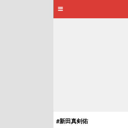
#新田真剣佑