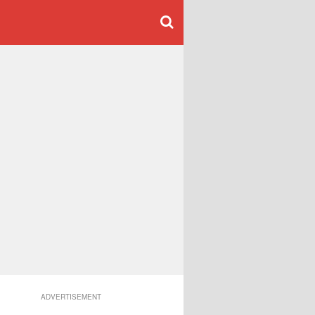
ADVERTISEMENT