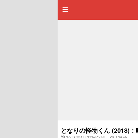
となりの怪物くん (2018)
2018年4月27日公開
106分