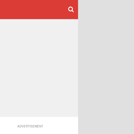
ADVERTISEMENT