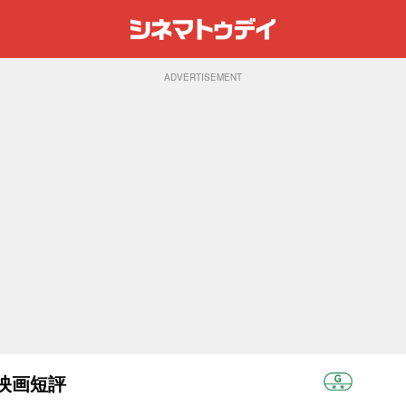
ADVERTISEMENT
：映画短評