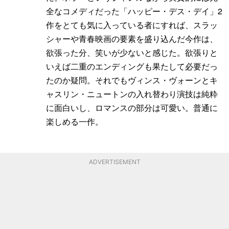
全なコメディだった「ハッピー・デス・デイ」2
作をとても気に入っている者にすれば、スラッ
シャーや青春映画の要素を盛り込んだ今作は、
欲張った分、笑いが少ないと感じた。欲張りと
いえば二重のエンディングも果たして必要だっ
たのか疑問。それでもヴィンス・ヴォーンとキ
ャスリン・ニュートンの入れ替わり演技は純粋
に面白いし、ロマンスの部分は可愛い。普通に
楽しめる一作。
ADVERTISEMENT