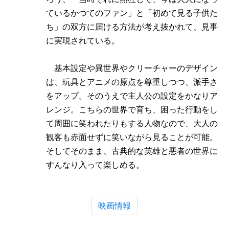
ているかつてのファン」と「初めて見る子供た
ち」の双方に届ける方法が考え抜かれて、見事
に実現されている。
基本設定や異世界やクリーチャーのデザイン
は、玩具とアニメの原点を尊重しつつ、派手さ
をアップ。そのうえで主人公の設定をかなりア
レンジ。こちらの世界で育ち、困った行動をし
て周囲に笑われたりもする人物なので、大人の
観客も赤面せずに笑いながら見ることが可能。
そしてそのまま、古典的な英雄と悪者の世界に
すんなり入って楽しめる。
映画情報