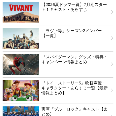
【2026夏ドラマ一覧】7月期スター
ト！キャスト・あらすじ
「ラヴ上等」シーズン2メンバー
【一覧】
『スパイダーマン』グッズ・特典・
キャンペーン情報まとめ
『トイ・ストーリー5』吹替声優・
キャラクター・あらすじ一覧【最新
情報まとめ】
実写『ブルーロック』キャスト【ま
とめ】