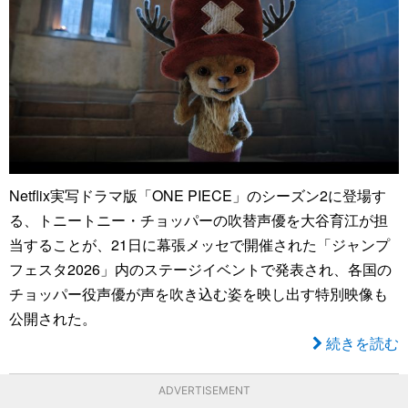
Netflix実写ドラマ版「ONE PIECE」のシーズン2に登場す
る、トニートニー・チョッパーの吹替声優を大谷育江が担
当することが、21日に幕張メッセで開催された「ジャンプ
フェスタ2026」内のステージイベントで発表され、各国の
チョッパー役声優が声を吹き込む姿を映し出す特別映像も
公開された。
続きを読む
ADVERTISEMENT