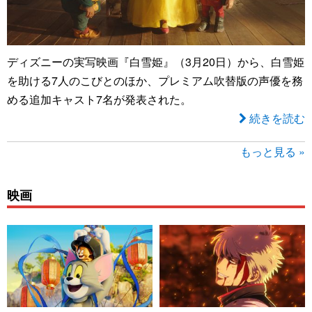
ディズニーの実写映画『白雪姫』（3月20日）から、白雪姫
を助ける7人のこびとのほか、プレミアム吹替版の声優を務
める追加キャスト7名が発表された。
続きを読む
もっと見る »
映画