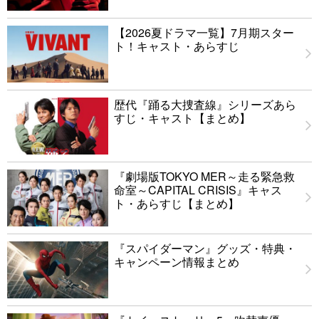
【2026夏ドラマ一覧】7月期スター
ト！キャスト・あらすじ
歴代『踊る大捜査線』シリーズあら
すじ・キャスト【まとめ】
『劇場版TOKYO MER～走る緊急救
命室～CAPITAL CRISIS』キャス
ト・あらすじ【まとめ】
『スパイダーマン』グッズ・特典・
キャンペーン情報まとめ