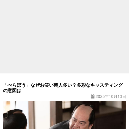
「べらぼう」なぜお笑い芸人多い？多彩なキャスティング
の意図は
2025年10月13日