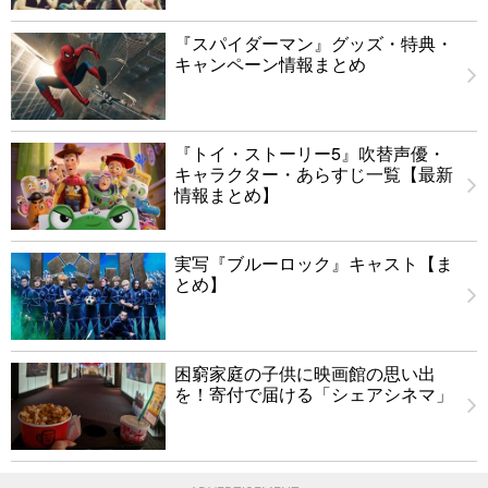
『スパイダーマン』グッズ・特典・
キャンペーン情報まとめ
『トイ・ストーリー5』吹替声優・
キャラクター・あらすじ一覧【最新
情報まとめ】
実写『ブルーロック』キャスト【ま
とめ】
困窮家庭の子供に映画館の思い出
を！寄付で届ける「シェアシネマ」