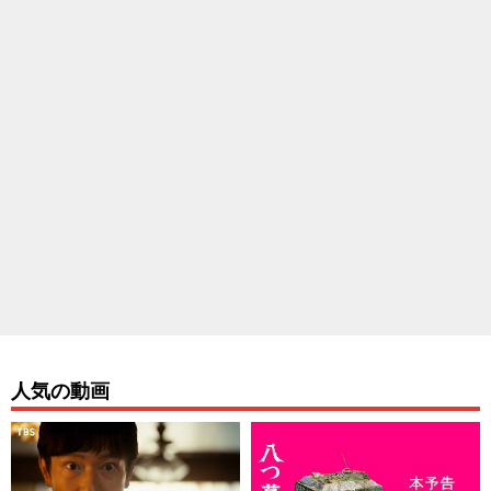
人気の動画