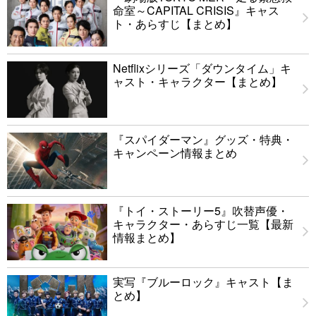
命室～CAPITAL CRISIS』キャス
ト・あらすじ【まとめ】
Netflixシリーズ「ダウンタイム」キ
ャスト・キャラクター【まとめ】
『スパイダーマン』グッズ・特典・
キャンペーン情報まとめ
『トイ・ストーリー5』吹替声優・
キャラクター・あらすじ一覧【最新
情報まとめ】
実写『ブルーロック』キャスト【ま
とめ】