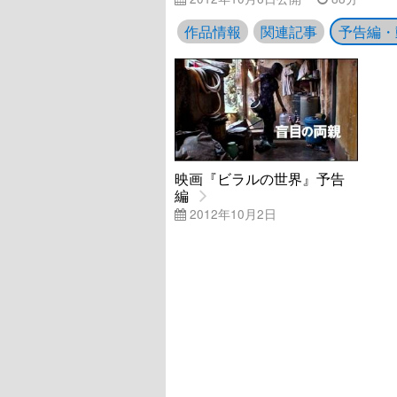
作品情報
関連記事
予告編・
映画『ビラルの世界』予告
編
2012年10月2日