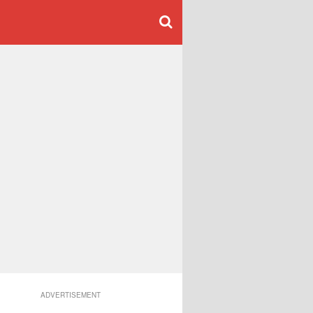
ADVERTISEMENT