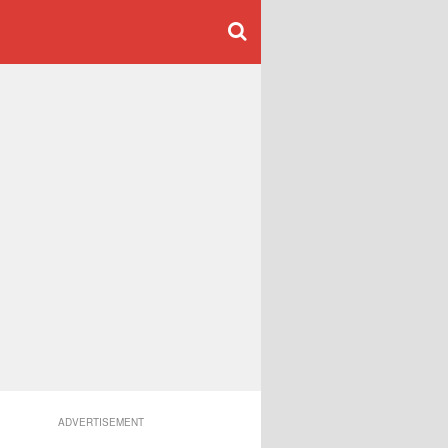
ADVERTISEMENT