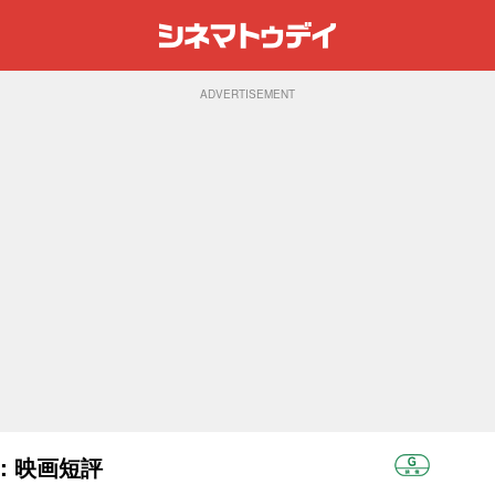
ADVERTISEMENT
)：映画短評