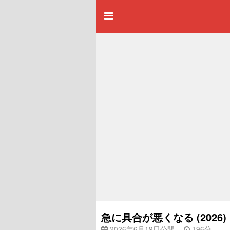
急に具合が悪くなる (2026
2026年6月19日公開
196分