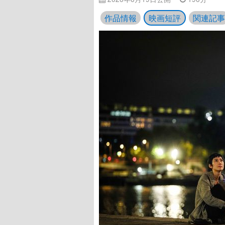
作品情報
映画短評
関連記事