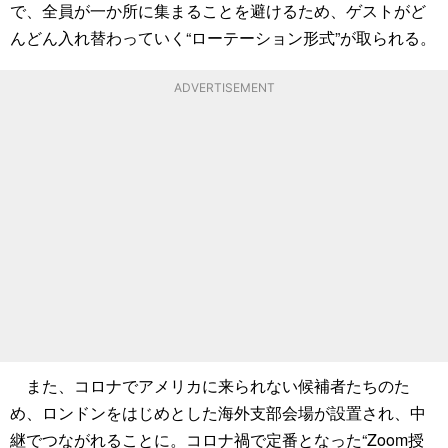
で、全員が一か所に集まることを避けるため、ゲストがど
んどん入れ替わっていく“ローテーション形式”が取られる。
ADVERTISEMENT
また、コロナでアメリカに来られない候補者たちのた
め、ロンドンをはじめとした海外支部会場が設置され、中
継でつながれることに。コロナ禍で定番となった“Zoom授