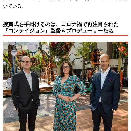
いている。
授賞式を手掛けるのは、コロナ禍で再注目された
『コンテイジョン』監督＆プロデューサーたち