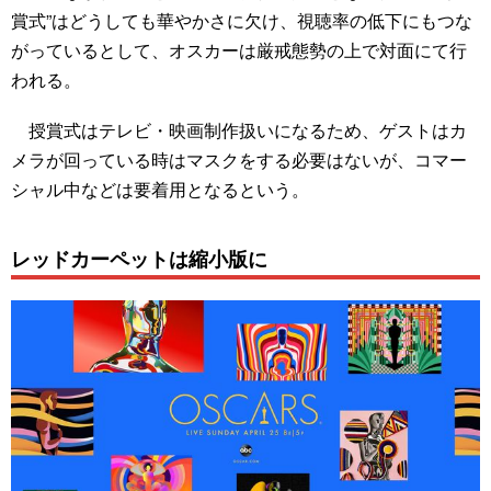
賞式”はどうしても華やかさに欠け、視聴率の低下にもつな
がっているとして、オスカーは厳戒態勢の上で対面にて行
われる。
授賞式はテレビ・映画制作扱いになるため、ゲストはカ
メラが回っている時はマスクをする必要はないが、コマー
シャル中などは要着用となるという。
レッドカーペットは縮小版に