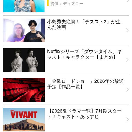
提供：ディズニー
小島秀夫絶賛！「デススト2」が生
んだ映画
Netflixシリーズ「ダウンタイム」キ
ャスト・キャラクター【まとめ】
「金曜ロードショー」2026年の放送
予定【作品一覧】
【2026夏ドラマ一覧】7月期スター
ト！キャスト・あらすじ