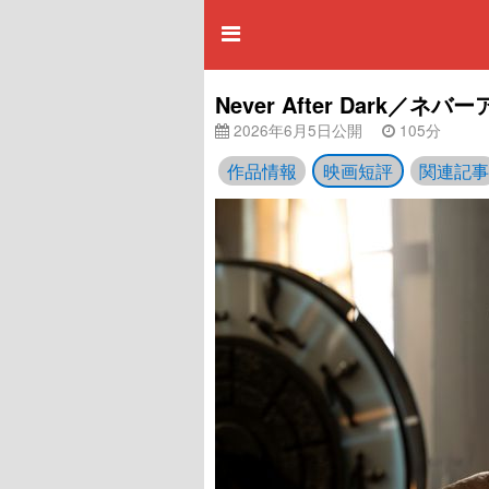
Never After Dark
2026年6月5日公開
105分
作品情報
映画短評
関連記事