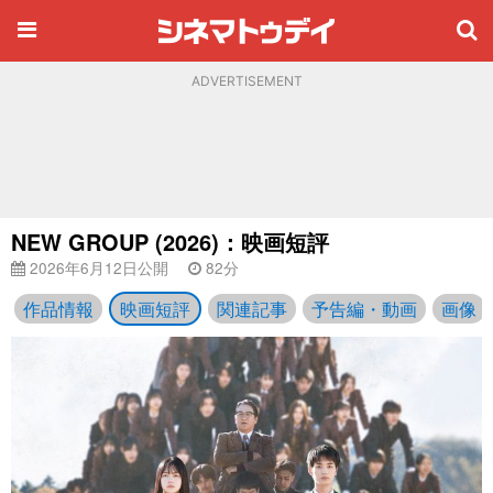
ADVERTISEMENT
NEW GROUP (2026)：映画短評
2026年6月12日公開
82分
作品情報
映画短評
関連記事
予告編・動画
画像