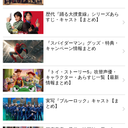
歴代『踊る大捜査線』シリーズあら
すじ・キャスト【まとめ】
『スパイダーマン』グッズ・特典・
キャンペーン情報まとめ
『トイ・ストーリー5』吹替声優・
キャラクター・あらすじ一覧【最新
情報まとめ】
実写『ブルーロック』キャスト【ま
とめ】