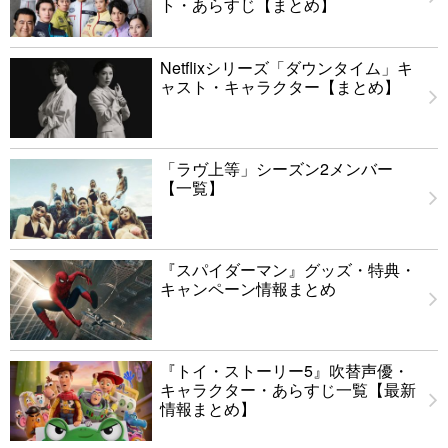
ト・あらすじ【まとめ】
Netflixシリーズ「ダウンタイム」キ
ャスト・キャラクター【まとめ】
「ラヴ上等」シーズン2メンバー
【一覧】
『スパイダーマン』グッズ・特典・
キャンペーン情報まとめ
『トイ・ストーリー5』吹替声優・
キャラクター・あらすじ一覧【最新
情報まとめ】