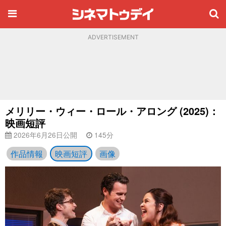
ADVERTISEMENT
メリリー・ウィー・ロール・アロング (2025)：
映画短評
2026年6月26日公開
145分
作品情報
映画短評
画像