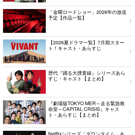
「金曜ロードショー」2026年の放送
予定【作品一覧】
【2026夏ドラマ一覧】7月期スター
ト！キャスト・あらすじ
歴代『踊る大捜査線』シリーズあら
すじ・キャスト【まとめ】
『劇場版TOKYO MER～走る緊急救
命室～CAPITAL CRISIS』キャス
ト・あらすじ【まとめ】
Netflixシリーズ「ダウンタイム」キ