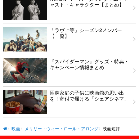
ャスト・キャラクター【まとめ】
「ラヴ上等」シーズン2メンバー
【一覧】
『スパイダーマン』グッズ・特典・
キャンペーン情報まとめ
困窮家庭の子供に映画館の思い出
を！寄付で届ける「シェアシネマ」
映画
メリリー・ウィー・ロール・アロング
映画短評