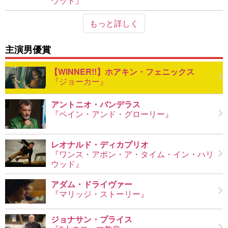
ウッド』
もっと詳しく
主演男優賞
ホアキン・フェニックス
『ジョーカー』
アントニオ・バンデラス
『ペイン・アンド・グローリー』
レオナルド・ディカプリオ
『ワンス・アポン・ア・タイム・イン・ハリ
ウッド』
アダム・ドライヴァー
『マリッジ・ストーリー』
ジョナサン・プライス