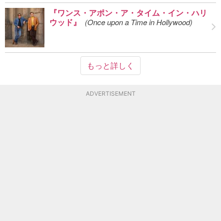
『ワンス・アポン・ア・タイム・イン・ハリ
ウッド』
(Once upon a Time in Hollywood)
もっと詳しく
ADVERTISEMENT