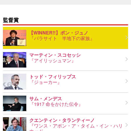
監督賞
ポン・ジュノ
『パラサイト 半地下の家族』
マーティン・スコセッシ
『アイリッシュマン』
トッド・フィリップス
『ジョーカー』
サム・メンデス
『1917 命をかけた伝令』
クエンティン・タランティーノ
『ワンス・アポン・ア・タイム・イン・ハリ