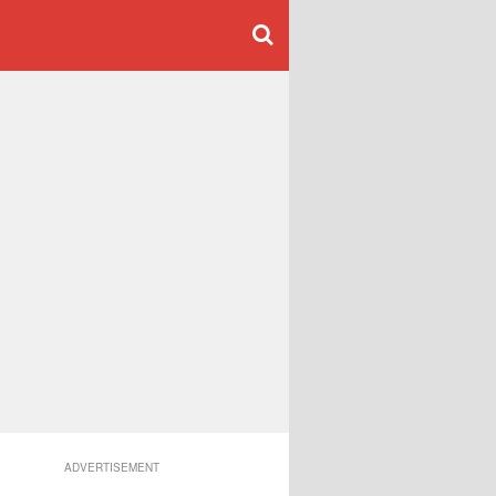
ADVERTISEMENT