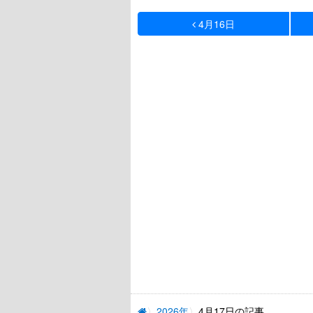
4月16日
2026年
4月17日の記事