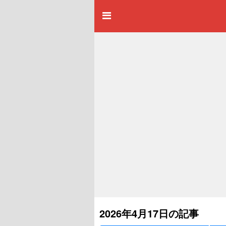
2026年4月17日の記事