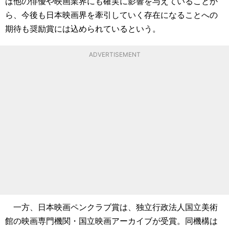
は他の俳優や映画業界にも確実に影響を与えていることか
ら、今後も日本映画界を牽引していく存在になることへの
期待も奨励賞には込められているという。
ADVERTISEMENT
一方、日本映画ペンクラブ賞は、独立行政法人国立美術
館の映画専門機関・国立映画アーカイブが受賞。同機構は