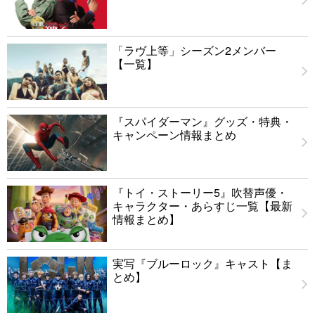
「ラヴ上等」シーズン2メンバー
【一覧】
『スパイダーマン』グッズ・特典・
キャンペーン情報まとめ
『トイ・ストーリー5』吹替声優・
キャラクター・あらすじ一覧【最新
情報まとめ】
実写『ブルーロック』キャスト【ま
とめ】